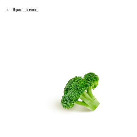
Обратно в меню