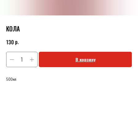
КОЛА
р.
130
В корзину
500мл