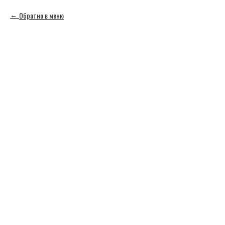
Обратно в меню